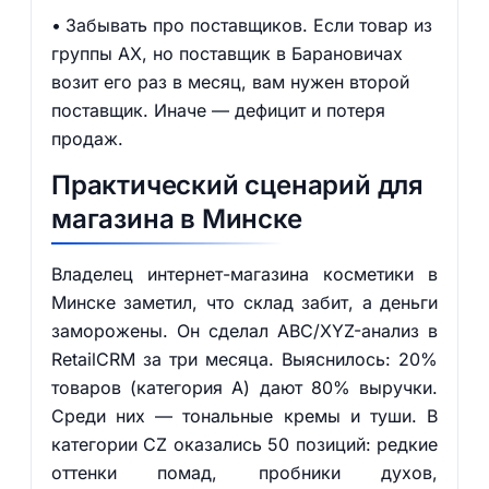
Забывать про поставщиков. Если товар из
группы AX, но поставщик в Барановичах
возит его раз в месяц, вам нужен второй
поставщик. Иначе — дефицит и потеря
продаж.
Практический сценарий для
магазина в Минске
Владелец интернет-магазина косметики в
Минске заметил, что склад забит, а деньги
заморожены. Он сделал ABC/XYZ-анализ в
RetailCRM за три месяца. Выяснилось: 20%
товаров (категория A) дают 80% выручки.
Среди них — тональные кремы и туши. В
категории CZ оказались 50 позиций: редкие
оттенки помад, пробники духов,