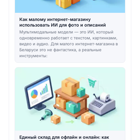
Как малому интернет-магазину
использовать ИИ для фото и описаний
Мультимодальные модели — это ИИ, который
одновременно работает с текстом, картинками,
видео и аудио. Для малого интернет-магазина в
Беларуси это не фантастика, а реальные
инструменты:
Единый склад для офлайн и онлайн: как