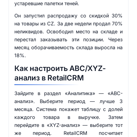
устаревшие палетки теней.
Он запустил распродажу со скидкой 30%
на товары из CZ. За две недели продал 70%
неликвидов. Освободил место на складе и
перестал заказывать эти позиции. Через
месяц оборачиваемость склада выросла на
18%.
Как настроить ABC/XYZ-
анализ в RetailCRM
Зайдите в раздел «Аналитика» — «ABC-
анализ». Выберите период — лучше 3
месяца. Система покажет таблицу с долей
каждого товара в выручке. Затем
перейдите в «XYZ-анализ» — выберите тот
же период. RetailCRM посчитает