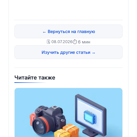
← Вернуться на главную
🗓️ 08.07.2026
⏱ 6 мин
Изучить другие статьи →
Читайте также