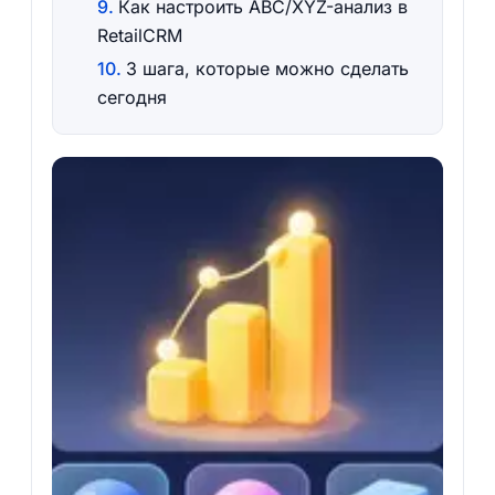
Как настроить ABC/XYZ-анализ в
RetailCRM
3 шага, которые можно сделать
сегодня