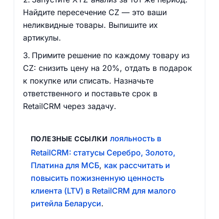
Найдите пересечение CZ — это ваши
неликвидные товары. Выпишите их
артикулы.
Примите решение по каждому товару из
CZ: снизить цену на 20%, отдать в подарок
к покупке или списать. Назначьте
ответственного и поставьте срок в
RetailCRM через задачу.
лояльность в
ПОЛЕЗНЫЕ ССЫЛКИ
RetailCRM: статусы Серебро, Золото,
Платина для МСБ
,
как рассчитать и
повысить пожизненную ценность
клиента (LTV) в RetailCRM для малого
ритейла Беларуси
.