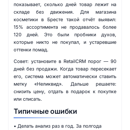
показывает, сколько дней товар лежит на
складе без движения. Для магазина
косметики в Бресте такой отчёт выявил:
15% ассортимента не продавалось более
120 дней. Это были пробники духов,
которые никто не покупал, и устаревшие
оттенки помад.
Совет: установите в RetailCRM порог — 90
дней без продажи. Когда товар пересекает
его, система может автоматически ставить
метку «Неликвид». Дальше решаете:
снизить цену, отдать в подарок к покупке
или списать.
Типичные ошибки
Делать анализ раз в год. За полгода