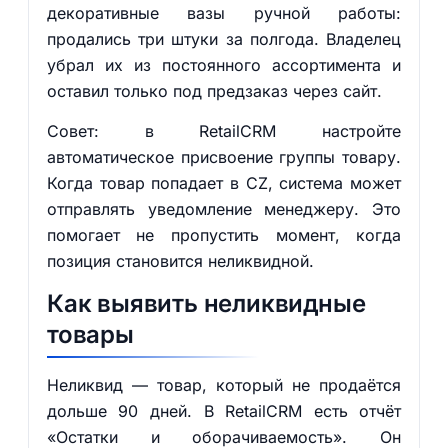
декоративные вазы ручной работы:
продались три штуки за полгода. Владелец
убрал их из постоянного ассортимента и
оставил только под предзаказ через сайт.
Совет: в RetailCRM настройте
автоматическое присвоение группы товару.
Когда товар попадает в CZ, система может
отправлять уведомление менеджеру. Это
помогает не пропустить момент, когда
позиция становится неликвидной.
Как выявить неликвидные
товары
Неликвид — товар, который не продаётся
дольше 90 дней. В RetailCRM есть отчёт
«Остатки и оборачиваемость». Он