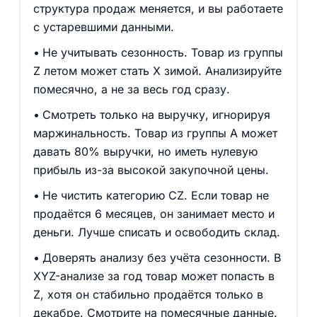
структура продаж меняется, и вы работаете
с устаревшими данными.
Не учитывать сезонность. Товар из группы
Z летом может стать X зимой. Анализируйте
помесячно, а не за весь год сразу.
Смотреть только на выручку, игнорируя
маржинальность. Товар из группы A может
давать 80% выручки, но иметь нулевую
прибыль из-за высокой закупочной цены.
Не чистить категорию CZ. Если товар не
продаётся 6 месяцев, он занимает место и
деньги. Лучше списать и освободить склад.
Доверять анализу без учёта сезонности. В
XYZ-анализе за год товар может попасть в
Z, хотя он стабильно продаётся только в
декабре. Смотрите на помесячные данные.