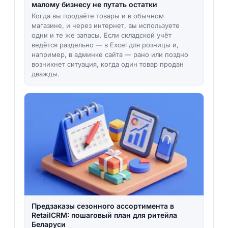
малому бизнесу не путать остатки
Когда вы продаёте товары и в обычном
магазине, и через интернет, вы используете
одни и те же запасы. Если складской учёт
ведётся раздельно — в Excel для розницы и,
например, в админке сайта — рано или поздно
возникнет ситуация, когда один товар продан
дважды.
Предзаказы сезонного ассортимента в
RetailCRM: пошаговый план для ритейла
Беларуси