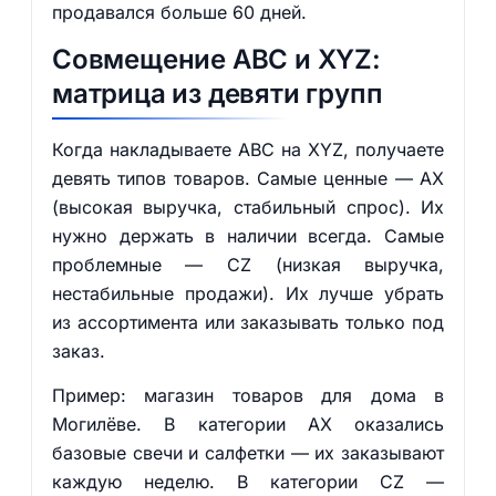
продавался больше 60 дней.
Совмещение ABC и XYZ:
матрица из девяти групп
Когда накладываете ABC на XYZ, получаете
девять типов товаров. Самые ценные — AX
(высокая выручка, стабильный спрос). Их
нужно держать в наличии всегда. Самые
проблемные — CZ (низкая выручка,
нестабильные продажи). Их лучше убрать
из ассортимента или заказывать только под
заказ.
Пример: магазин товаров для дома в
Могилёве. В категории AX оказались
базовые свечи и салфетки — их заказывают
каждую неделю. В категории CZ —