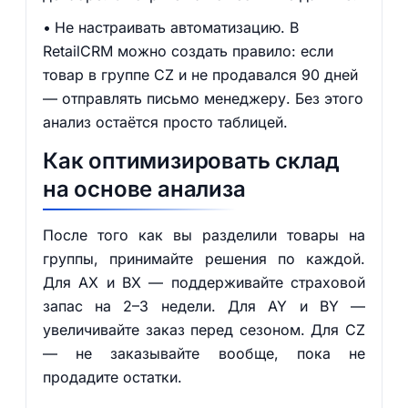
Не настраивать автоматизацию. В
RetailCRM можно создать правило: если
товар в группе CZ и не продавался 90 дней
— отправлять письмо менеджеру. Без этого
анализ остаётся просто таблицей.
Как оптимизировать склад
на основе анализа
После того как вы разделили товары на
группы, принимайте решения по каждой.
Для AX и BX — поддерживайте страховой
запас на 2–3 недели. Для AY и BY —
увеличивайте заказ перед сезоном. Для CZ
— не заказывайте вообще, пока не
продадите остатки.