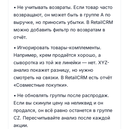
Не учитывать возвраты. Если товар часто
возвращают, он может быть в группе A по
выручке, но приносить убытки. В RetailCRM
можно добавить фильтр по возвратам в
отчёт.
Игнорировать товары-комплементы.
Например, крем продаётся хорошо, а
сыворотка из той же линейки — нет. XYZ-
анализ покажет разницу, но нужно
смотреть на связки. В RetailCRM есть отчёт
«Совместные покупки».
Не обновлять группы после распродаж.
Если вы скинули цену на неликвид и он
продался, он всё равно останется в группе
CZ. Пересчитывайте анализ после каждой
акции.