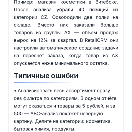
Пример: магазин косметики в Витебске.
После анализа убрали 40 позиций из
категории CZ. Освободили две полки на
складе. Вместо них заказали больше
товаров из группы AX — объём продаж
вырос на 12% за квартал. В RetailCRM они
настроили автоматическое создание задачи
на пересчёт заказа, когда товар из AX
опускается ниже минимального остатка.
Типичные ошибки
Анализировать весь ассортимент сразу
без фильтра по категориям. В одном отчёте
могут оказаться и товары за 5 рублей, и за
500 — ABC-анализ покажет неверную
картину. Делите на категории: косметика,
бытовая химия, продукты.