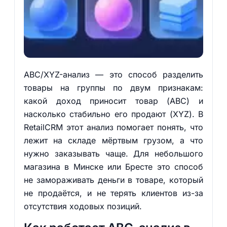
ABC/XYZ-анализ — это способ разделить
товары на группы по двум признакам:
какой доход приносит товар (ABC) и
насколько стабильно его продают (XYZ). В
RetailCRM этот анализ помогает понять, что
лежит на складе мёртвым грузом, а что
нужно заказывать чаще. Для небольшого
магазина в Минске или Бресте это способ
не замораживать деньги в товаре, который
не продаётся, и не терять клиентов из-за
отсутствия ходовых позиций.