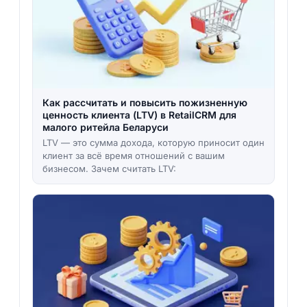
Как рассчитать и повысить пожизненную
ценность клиента (LTV) в RetailCRM для
малого ритейла Беларуси
LTV — это сумма дохода, которую приносит один
клиент за всё время отношений с вашим
бизнесом. Зачем считать LTV: