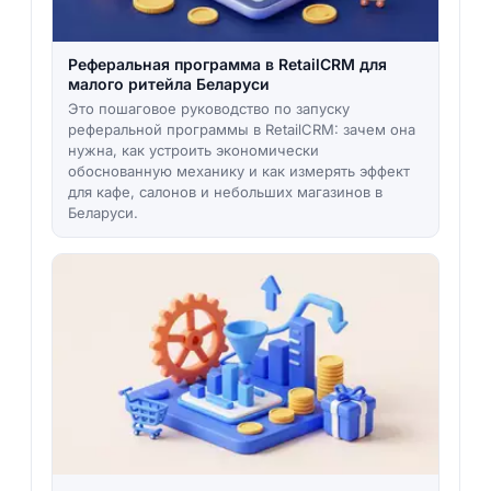
Реферальная программа в RetailCRM для
малого ритейла Беларуси
Это пошаговое руководство по запуску
реферальной программы в RetailCRM: зачем она
нужна, как устроить экономически
обоснованную механику и как измерять эффект
для кафе, салонов и небольших магазинов в
Беларуси.