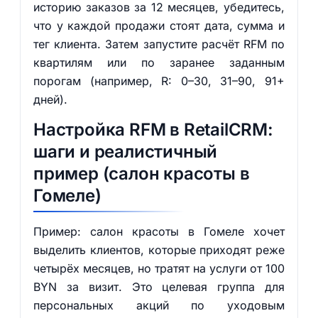
историю заказов за 12 месяцев, убедитесь,
что у каждой продажи стоят дата, сумма и
тег клиента. Затем запустите расчёт RFM по
квартилям или по заранее заданным
порогам (например, R: 0–30, 31–90, 91+
дней).
Настройка RFM в RetailCRM:
шаги и реалистичный
пример (салон красоты в
Гомеле)
Пример: салон красоты в Гомеле хочет
выделить клиентов, которые приходят реже
четырёх месяцев, но тратят на услуги от 100
BYN за визит. Это целевая группа для
персональных акций по уходовым