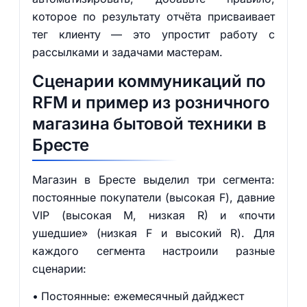
которое по результату отчёта присваивает
тег клиенту — это упростит работу с
рассылками и задачами мастерам.
Сценарии коммуникаций по
RFM и пример из розничного
магазина бытовой техники в
Бресте
Магазин в Бресте выделил три сегмента:
постоянные покупатели (высокая F), давние
VIP (высокая M, низкая R) и «почти
ушедшие» (низкая F и высокий R). Для
каждого сегмента настроили разные
сценарии:
Постоянные: ежемесячный дайджест