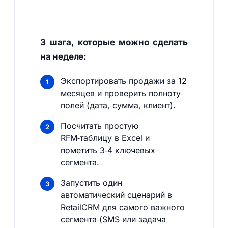
3 шага, которые можно сделать
на неделе:
Экспортировать продажи за 12
месяцев и проверить полноту
полей (дата, сумма, клиент).
Посчитать простую
RFM‑таблицу в Excel и
пометить 3‑4 ключевых
сегмента.
Запустить один
автоматический сценарий в
RetailCRM для самого важного
сегмента (SMS или задача