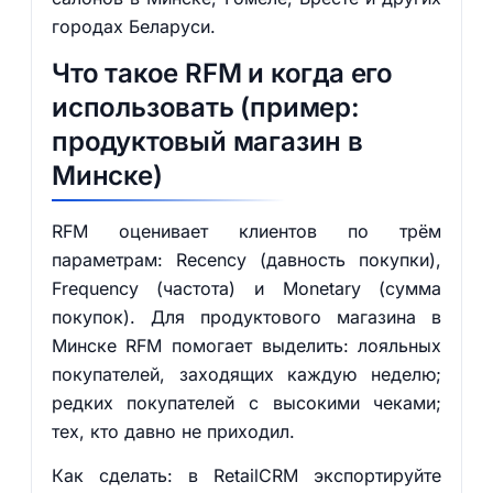
городах Беларуси.
Что такое RFM и когда его
использовать (пример:
продуктовый магазин в
Минске)
RFM оценивает клиентов по трём
параметрам: Recency (давность покупки),
Frequency (частота) и Monetary (сумма
покупок). Для продуктового магазина в
Минске RFM помогает выделить: лояльных
покупателей, заходящих каждую неделю;
редких покупателей с высокими чеками;
тех, кто давно не приходил.
Как сделать: в RetailCRM экспортируйте