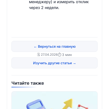
менеджеру) и измерить отклик
через 2 недели.
← Вернуться на главную
🗓️ 27.04.2026
⏱ 3 мин
Изучить другие статьи →
Читайте также