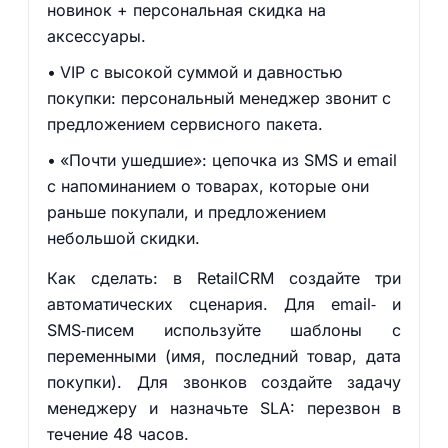
новинок + персональная скидка на
аксессуары.
VIP с высокой суммой и давностью
покупки: персональный менеджер звонит с
предложением сервисного пакета.
«Почти ушедшие»: цепочка из SMS и email
с напоминанием о товарах, которые они
раньше покупали, и предложением
небольшой скидки.
Как сделать: в RetailCRM создайте три
автоматических сценария. Для email‑ и
SMS‑писем используйте шаблоны с
переменными (имя, последний товар, дата
покупки). Для звонков создайте задачу
менеджеру и назначьте SLA: перезвон в
течение 48 часов.