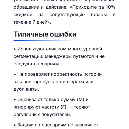
обращение и действие: «Приходите за 10%
скидкой на сопутствующие товары в
течение 7 дней».
Типичные ошибки
Используют слишком много уровней
сегментации: менеджеры путаются и не
следуют сценариям.
Не проверяют корректность истории
заказов: пропускают возвраты или
дубликаты.
Оценивают только сумму (M) и
игнорируют частоту (F) — теряют
регулярных покупателей.
Задачи по сценариям не назначают