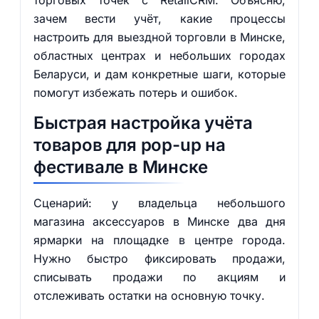
торговых точек с RetailCRM. Объясню,
зачем вести учёт, какие процессы
настроить для выездной торговли в Минске,
областных центрах и небольших городах
Беларуси, и дам конкретные шаги, которые
помогут избежать потерь и ошибок.
Быстрая настройка учёта
товаров для pop-up на
фестивале в Минске
Сценарий: у владельца небольшого
магазина аксессуаров в Минске два дня
ярмарки на площадке в центре города.
Нужно быстро фиксировать продажи,
списывать продажи по акциям и
отслеживать остатки на основную точку.