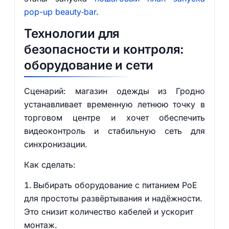
pop-up beauty‑bar
.
Технологии для
безопасности и контроля:
оборудование и сети
Сценарий: магазин одежды из Гродно
устанавливает временную летнюю точку в
торговом центре и хочет обеспечить
видеоконтроль и стабильную сеть для
синхронизации.
Как сделать:
Выбирать оборудование с питанием PoE
для простоты развёртывания и надёжности.
Это снизит количество кабелей и ускорит
монтаж.