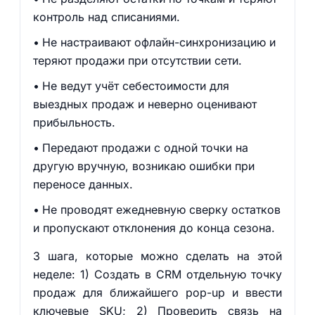
контроль над списаниями.
Не настраивают офлайн-синхронизацию и
теряют продажи при отсутствии сети.
Не ведут учёт себестоимости для
выездных продаж и неверно оценивают
прибыльность.
Передают продажи с одной точки на
другую вручную, возникаю ошибки при
переносе данных.
Не проводят ежедневную сверку остатков
и пропускают отклонения до конца сезона.
3 шага, которые можно сделать на этой
неделе: 1) Создать в CRM отдельную точку
продаж для ближайшего pop-up и ввести
ключевые SKU; 2) Проверить связь на