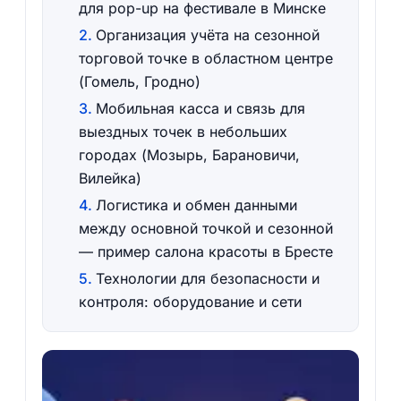
для pop-up на фестивале в Минске
Организация учёта на сезонной
торговой точке в областном центре
(Гомель, Гродно)
Мобильная касса и связь для
выездных точек в небольших
городах (Мозырь, Барановичи,
Вилейка)
Логистика и обмен данными
между основной точкой и сезонной
— пример салона красоты в Бресте
Технологии для безопасности и
контроля: оборудование и сети