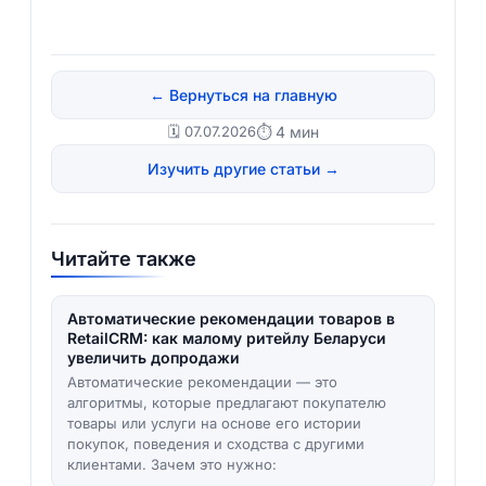
← Вернуться на главную
🗓️ 07.07.2026
⏱ 4 мин
Изучить другие статьи →
Читайте также
Автоматические рекомендации товаров в
RetailCRM: как малому ритейлу Беларуси
увеличить допродажи
Автоматические рекомендации — это
алгоритмы, которые предлагают покупателю
товары или услуги на основе его истории
покупок, поведения и сходства с другими
клиентами. Зачем это нужно: