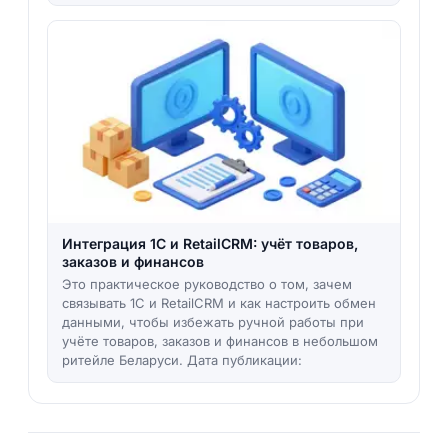
Интеграция 1С и RetailCRM: учёт товаров,
заказов и финансов
Это практическое руководство о том, зачем
связывать 1С и RetailCRM и как настроить обмен
данными, чтобы избежать ручной работы при
учёте товаров, заказов и финансов в небольшом
ритейле Беларуси. Дата публикации: