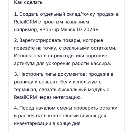
Как сделать:
Создать отдельный склад/точку продаж в
RetailCRM с простым названием —
например, «Pop-up Минск 07.2026».
Зарегистрировать товары, которые
повезёте на точку, с реальными остатками.
Использовать штрихкоды или короткие
артикула для ускорения работы кассира.
Настроить типы документов: продажа в
розницу и возврат. Если используете
терминал, связать фискальный модуль с
RetailCRM через интеграцию.
Перед началом смены проверить остатки
и распечатать контрольный список для
инвентаризации в конце дня.