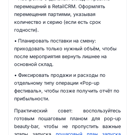
перемещений в RetailCRM. Оформлять
перемещения партиями, указывая
количество и серию (если есть срок
годности).
Планировать поставки на смену:
приходовать только нужный объём, чтобы
после мероприятия вернуть лишнее на
основной склад.
Фиксировать продажи и расходы по
отдельному типу операции «Pop-up
фестиваль», чтобы позже получить отчёт по
прибыльности.
Практический совет: воспользуйтесь
готовым пошаговым планом для pop-up
beauty‑bar, чтобы не пропустить важные
этапы запуска
пошаговый план запуска