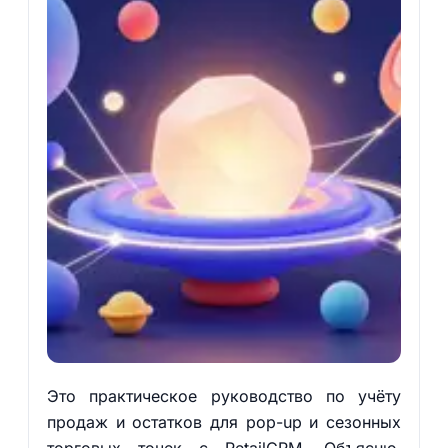
Это практическое руководство по учёту
продаж и остатков для pop-up и сезонных