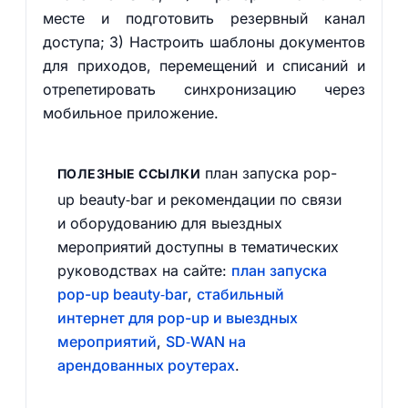
месте и подготовить резервный канал
доступа; 3) Настроить шаблоны документов
для приходов, перемещений и списаний и
отрепетировать синхронизацию через
мобильное приложение.
план запуска pop-
ПОЛЕЗНЫЕ ССЫЛКИ
up beauty‑bar и рекомендации по связи
и оборудованию для выездных
мероприятий доступны в тематических
руководствах на сайте:
план запуска
pop-up beauty‑bar
,
стабильный
интернет для pop-up и выездных
мероприятий
,
SD‑WAN на
арендованных роутерах
.