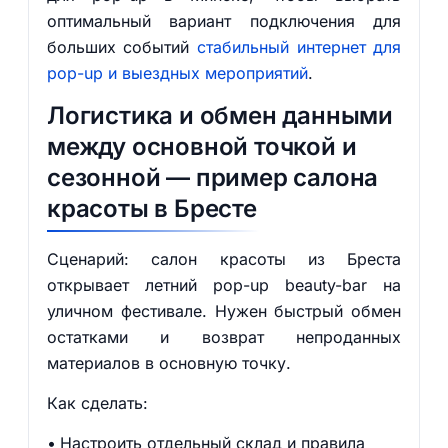
оптимальный вариант подключения для
больших событий
стабильный интернет для
pop-up и выездных мероприятий
.
Логистика и обмен данными
между основной точкой и
сезонной — пример салона
красоты в Бресте
Сценарий: салон красоты из Бреста
открывает летний pop-up beauty-bar на
уличном фестивале. Нужен быстрый обмен
остатками и возврат непроданных
материалов в основную точку.
Как сделать:
Настроить отдельный склад и правила