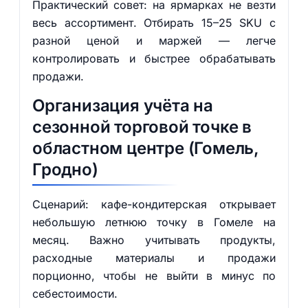
Практический совет: на ярмарках не везти
весь ассортимент. Отбирать 15–25 SKU с
разной ценой и маржей — легче
контролировать и быстрее обрабатывать
продажи.
Организация учёта на
сезонной торговой точке в
областном центре (Гомель,
Гродно)
Сценарий: кафе-кондитерская открывает
небольшую летнюю точку в Гомеле на
месяц. Важно учитывать продукты,
расходные материалы и продажи
порционно, чтобы не выйти в минус по
себестоимости.