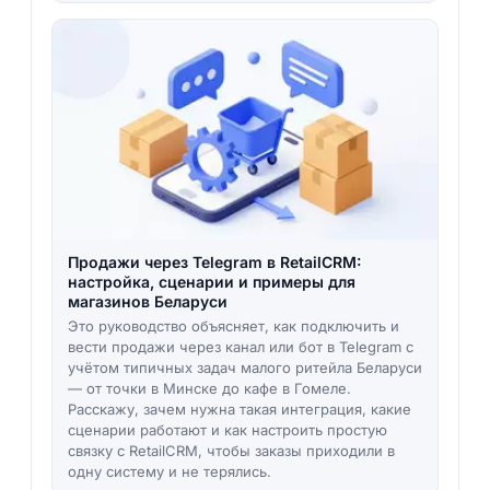
Продажи через Telegram в RetailCRM:
настройка, сценарии и примеры для
магазинов Беларуси
Это руководство объясняет, как подключить и
вести продажи через канал или бот в Telegram с
учётом типичных задач малого ритейла Беларуси
— от точки в Минске до кафе в Гомеле.
Расскажу, зачем нужна такая интеграция, какие
сценарии работают и как настроить простую
связку с RetailCRM, чтобы заказы приходили в
одну систему и не терялись.