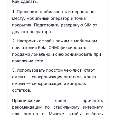
Как сделать:
Проверить стабильность интернета по
месту: мобильный оператор и точка
покрытия. Подготовить резервную SIM от
другого оператора.
Настроить офлайн-режим в мобильном
приложении RetailCRM: фиксировать
продажи локально и синхронизировать при
появлении сети.
Использовать простой чек-лист: старт
смены — синхронизация остатков, конец
смены — синхронизация и контроль
остатков.
Практический совет: прочитать
рекомендации по стабильному интернету
для pop-up в Минске, чтобы выбрать