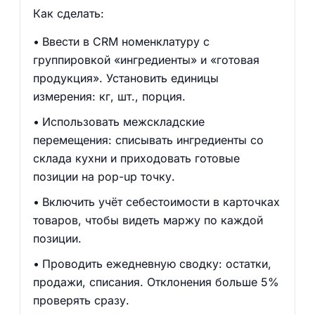
Как сделать:
Ввести в CRM номенклатуру с
группировкой «ингредиенты» и «готовая
продукция». Установить единицы
измерения: кг, шт., порция.
Использовать межскладские
перемещения: списывать ингредиенты со
склада кухни и приходовать готовые
позиции на pop-up точку.
Включить учёт себестоимости в карточках
товаров, чтобы видеть маржу по каждой
позиции.
Проводить ежедневную сводку: остатки,
продажи, списания. Отклонения больше 5%
проверять сразу.