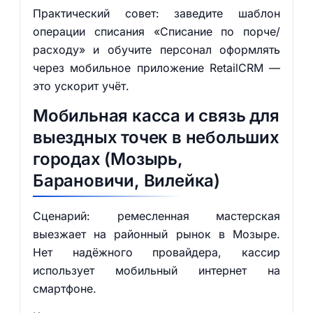
Практический совет: заведите шаблон
операции списания «Списание по порче/
расходу» и обучите персонал оформлять
через мобильное приложение RetailCRM —
это ускорит учёт.
Мобильная касса и связь для
выездных точек в небольших
городах (Мозырь,
Барановичи, Вилейка)
Сценарий: ремесленная мастерская
выезжает на районный рынок в Мозыре.
Нет надёжного провайдера, кассир
использует мобильный интернет на
смартфоне.