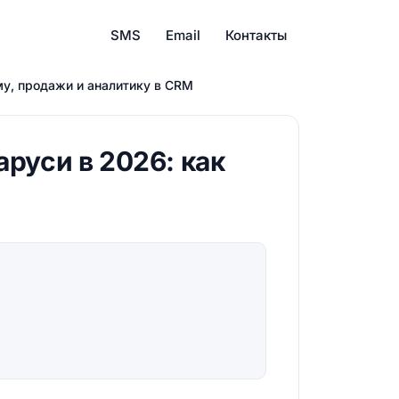
SMS
Email
Контакты
му, продажи и аналитику в CRM
аруси в 2026: как