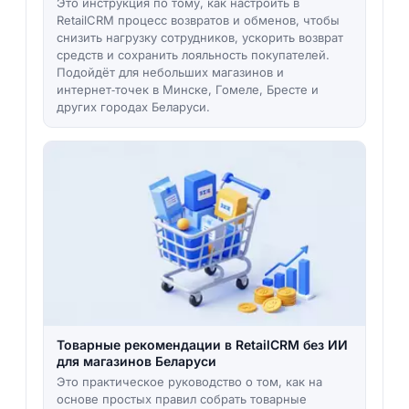
Это инструкция по тому, как настроить в
RetailCRM процесс возвратов и обменов, чтобы
снизить нагрузку сотрудников, ускорить возврат
средств и сохранить лояльность покупателей.
Подойдёт для небольших магазинов и
интернет‑точек в Минске, Гомеле, Бресте и
других городах Беларуси.
Товарные рекомендации в RetailCRM без ИИ
для магазинов Беларуси
Это практическое руководство о том, как на
основе простых правил собрать товарные