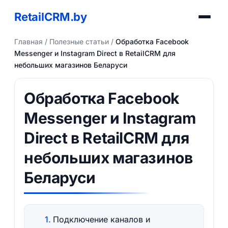
RetailCRM.by
Главная
/
Полезные статьи
/
Обработка Facebook
Messenger и Instagram Direct в RetailCRM для
небольших магазинов Беларуси
Обработка Facebook
Messenger и Instagram
Direct в RetailCRM для
небольших магазинов
Беларуси
Подключение каналов и