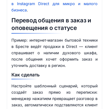
в Instagram Direct для микро и малого
бизнеса
.
Перевод общения в заказ и
оповещения о статусе
Пример: интернет‑магазин бытовой техники
в Бресте ведёт продажи в Direct — клиент
спрашивает о наличии духового шкафа,
после общения хочет оформить заказ и
уточнить доставку в регион.
Как сделать
Настройте шаблонный сценарий, который
создаёт заказ прямо из переписки:
менеджер нажатием превращает разговор в
заказ, автоматически подставляются клиент