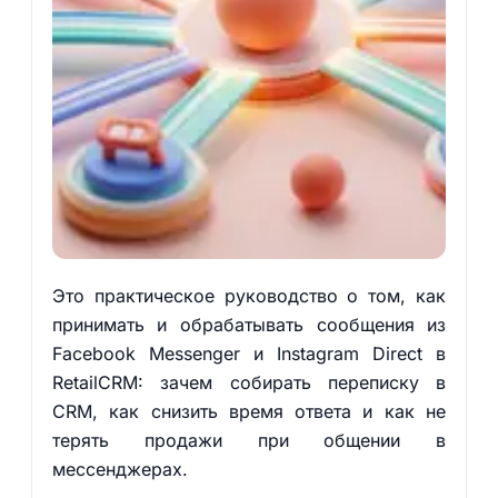
Это практическое руководство о том, как
принимать и обрабатывать сообщения из
Facebook Messenger и Instagram Direct в
RetailCRM: зачем собирать переписку в
CRM, как снизить время ответа и как не
терять продажи при общении в
мессенджерах.