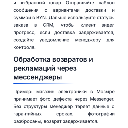
и выбранный товар. Отправляйте шаблон
сообщения с вариантами доставки и
суммой в BYN. Дальше используйте статусы
заказа в CRM, чтобы клиент видел
прогресс; если доставка задерживается,
создайте уведомление менеджеру для
контроля.
Обработка возвратов и
рекламаций через
мессенджеры
Пример: магазин электроники в Мозыре
принимает фото дефекта через Messenger.
Без структуры менеджер теряет данные о
гарантийных сроках, фотографии
разбросаны, возврат задерживается.