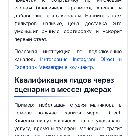
словам («наличие», «размер», «цена») и
добавление тега с каналом. Начните с трёх
фильтров: наличие, цена, доставка. Это
уменьшит ручную сортировку и ускорит
первый ответ.
Полезная инструкция по подключению
каналов:
Интеграция Instagram Direct и
Facebook Messenger в кол‑центр
.
Квалификация лидов через
сценарии в мессенджерах
Пример: небольшая студия маникюра в
Гомеле получает записи через Direct.
Клиенты пишут «запись», но не указывают
услугу, время и телефон. Менеджер тратит