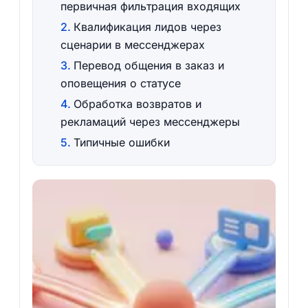
первичная фильтрация входящих
Квалификация лидов через
сценарии в мессенджерах
Перевод общения в заказ и
оповещения о статусе
Обработка возвратов и
рекламаций через мессенджеры
Типичные ошибки