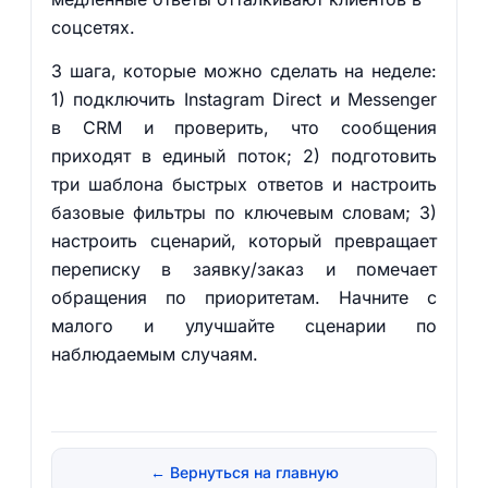
соцсетях.
3 шага, которые можно сделать на неделе:
1) подключить Instagram Direct и Messenger
в CRM и проверить, что сообщения
приходят в единый поток; 2) подготовить
три шаблона быстрых ответов и настроить
базовые фильтры по ключевым словам; 3)
настроить сценарий, который превращает
переписку в заявку/заказ и помечает
обращения по приоритетам. Начните с
малого и улучшайте сценарии по
наблюдаемым случаям.
← Вернуться на главную