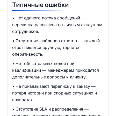
Типичные ошибки
Нет единого потока сообщений —
переписка распылена по личным аккаунтам
сотрудников.
Отсутствие шаблонов ответов — каждый
ответ пишется вручную, теряется
оперативность.
Нет обязательных полей при
квалификации — менеджерам приходятся
дополнительные вопросы к клиенту.
Не привязывают переписку к заказу —
потеря истории при спорных ситуациях и
возвратах.
Отсутствие SLA и распределения —
медленные ответы отталкивают клиентов в