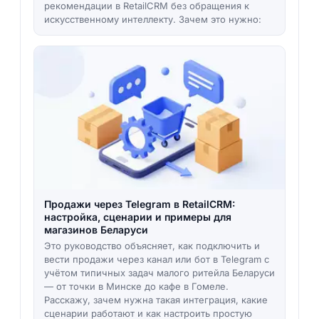
рекомендации в RetailCRM без обращения к
искусственному интеллекту. Зачем это нужно:
Продажи через Telegram в RetailCRM:
настройка, сценарии и примеры для
магазинов Беларуси
Это руководство объясняет, как подключить и
вести продажи через канал или бот в Telegram с
учётом типичных задач малого ритейла Беларуси
— от точки в Минске до кафе в Гомеле.
Расскажу, зачем нужна такая интеграция, какие
сценарии работают и как настроить простую