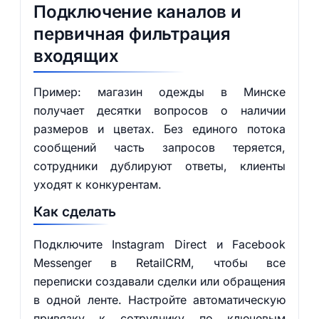
Подключение каналов и
первичная фильтрация
входящих
Пример: магазин одежды в Минске
получает десятки вопросов о наличии
размеров и цветах. Без единого потока
сообщений часть запросов теряется,
сотрудники дублируют ответы, клиенты
уходят к конкурентам.
Как сделать
Подключите Instagram Direct и Facebook
Messenger в RetailCRM, чтобы все
переписки создавали сделки или обращения
в одной ленте. Настройте автоматическую
привязку к сотруднику по ключевым