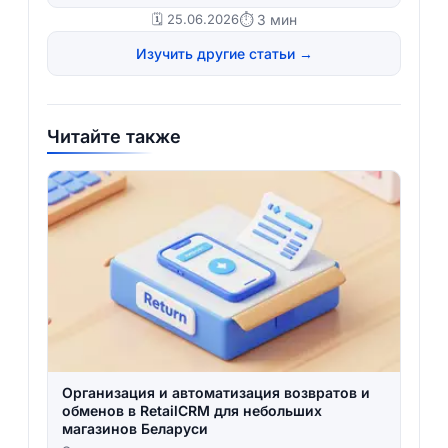
🗓️ 25.06.2026
⏱ 3 мин
Изучить другие статьи →
Читайте также
Организация и автоматизация возвратов и
обменов в RetailCRM для небольших
магазинов Беларуси