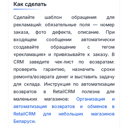
Как сделать
Сделайте шаблон обращения для
рекламаций: обязательные поля — номер
заказа, фото дефекта, описание. При
входящем сообщении автоматически
создавайте обращение с тегом
«рекламация» и привязывайте к заказу. В
CRM заведите чек‑лист по возвратам:
проверить гарантию, назначить сроки
ремонта/возврата денег и выставить задачу
для склада. Инструкция по автоматизации
возвратов в RetailCRM полезна для
маленьких магазинов:
Организация и
автоматизация возвратов и обменов в
RetailCRM для небольших магазинов
Беларуси
.