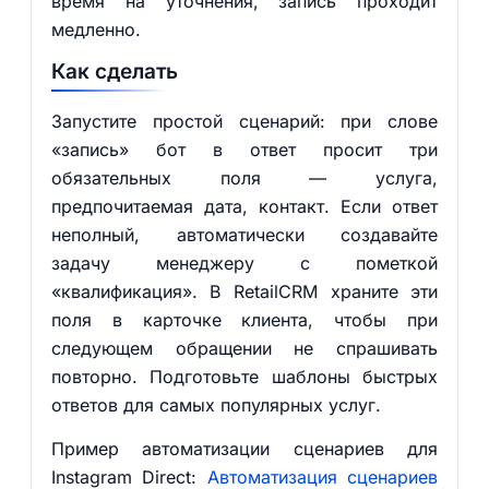
время на уточнения, запись проходит
медленно.
Как сделать
Запустите простой сценарий: при слове
«запись» бот в ответ просит три
обязательных поля — услуга,
предпочитаемая дата, контакт. Если ответ
неполный, автоматически создавайте
задачу менеджеру с пометкой
«квалификация». В RetailCRM храните эти
поля в карточке клиента, чтобы при
следующем обращении не спрашивать
повторно. Подготовьте шаблоны быстрых
ответов для самых популярных услуг.
Пример автоматизации сценариев для
Instagram Direct:
Автоматизация сценариев