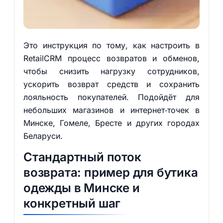
Это инструкция по тому, как настроить в
RetailCRM процесс возвратов и обменов,
чтобы снизить нагрузку сотрудников,
ускорить возврат средств и сохранить
лояльность покупателей. Подойдёт для
небольших магазинов и интернет‑точек в
Минске, Гомеле, Бресте и других городах
Беларуси.
Стандартный поток
возврата: пример для бутика
одежды в Минске и
конкретный шаг