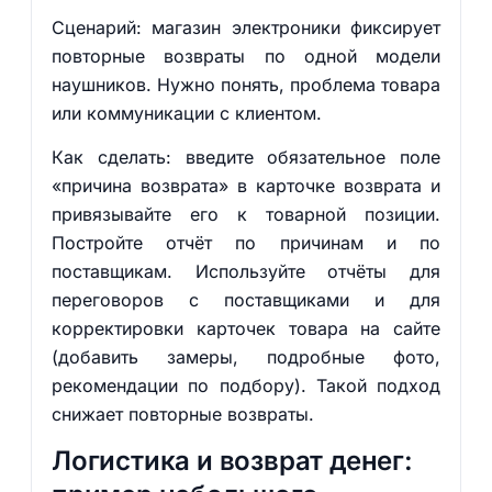
Сценарий: магазин электроники фиксирует
повторные возвраты по одной модели
наушников. Нужно понять, проблема товара
или коммуникации с клиентом.
Как сделать: введите обязательное поле
«причина возврата» в карточке возврата и
привязывайте его к товарной позиции.
Постройте отчёт по причинам и по
поставщикам. Используйте отчёты для
переговоров с поставщиками и для
корректировки карточек товара на сайте
(добавить замеры, подробные фото,
рекомендации по подбору). Такой подход
снижает повторные возвраты.
Логистика и возврат денег: