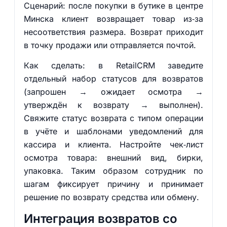
Сценарий: после покупки в бутике в центре
Минска клиент возвращает товар из‑за
несоответствия размера. Возврат приходит
в точку продажи или отправляется почтой.
Как сделать: в RetailCRM заведите
отдельный набор статусов для возвратов
(запрошен → ожидает осмотра →
утверждён к возврату → выполнен).
Свяжите статус возврата с типом операции
в учёте и шаблонами уведомлений для
кассира и клиента. Настройте чек‑лист
осмотра товара: внешний вид, бирки,
упаковка. Таким образом сотрудник по
шагам фиксирует причину и принимает
решение по возврату средства или обмену.
Интеграция возвратов со