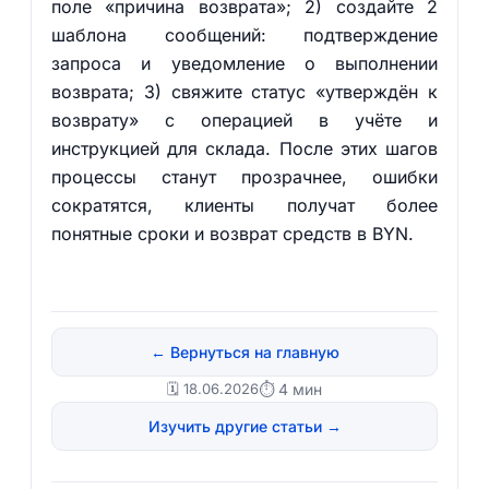
поле «причина возврата»; 2) создайте 2
шаблона сообщений: подтверждение
запроса и уведомление о выполнении
возврата; 3) свяжите статус «утверждён к
возврату» с операцией в учёте и
инструкцией для склада. После этих шагов
процессы станут прозрачнее, ошибки
сократятся, клиенты получат более
понятные сроки и возврат средств в BYN.
← Вернуться на главную
🗓️ 18.06.2026
⏱ 4 мин
Изучить другие статьи →