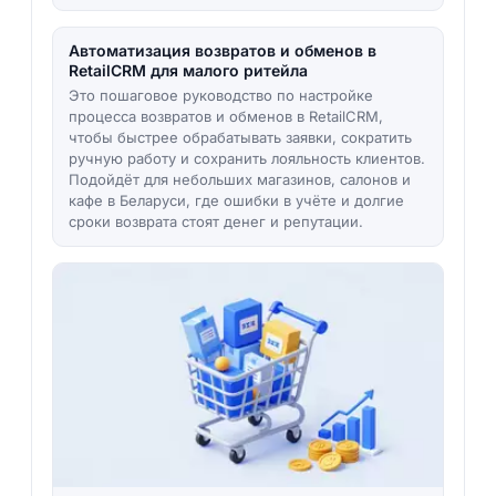
Автоматизация возвратов и обменов в
RetailCRM для малого ритейла
Это пошаговое руководство по настройке
процесса возвратов и обменов в RetailCRM,
чтобы быстрее обрабатывать заявки, сократить
ручную работу и сохранить лояльность клиентов.
Подойдёт для небольших магазинов, салонов и
кафе в Беларуси, где ошибки в учёте и долгие
сроки возврата стоят денег и репутации.