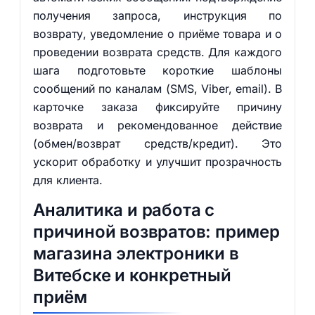
получения запроса, инструкция по
возврату, уведомление о приёме товара и о
проведении возврата средств. Для каждого
шага подготовьте короткие шаблоны
сообщений по каналам (SMS, Viber, email). В
карточке заказа фиксируйте причину
возврата и рекомендованное действие
(обмен/возврат средств/кредит). Это
ускорит обработку и улучшит прозрачность
для клиента.
Аналитика и работа с
причиной возвратов: пример
магазина электроники в
Витебске и конкретный
приём