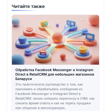
Читайте также
Обработка Facebook Messenger и Instagram
Direct в RetailCRM для небольших магазинов
Беларуси
Это практическое руководство о том, как
принимать и обрабатывать сообщения из
Facebook Messenger и Instagram Direct в
RetailCRM: зачем собирать переписку в CRM, как
снизить время ответа и как не терять продажи
при общении в мессенджерах.