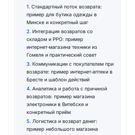
Стандартный поток возврата:
пример для бутика одежды в
Минске и конкретный шаг
Интеграция возвратов со
складом и РРО: пример
интернет‑магазина техники из
Гомеля и практический совет
Коммуникации с покупателем при
возврате: пример интернет‑аптеки в
Бресте и шаблон действий
Аналитика и работа с причиной
возвратов: пример магазина
электроники в Витебске и
конкретный приём
Логистика и возврат денег:
пример небольшого магазина