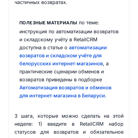
частичных возвратах.
по теме:
ПОЛЕЗНЫЕ МАТЕРИАЛЫ
инструкция по автоматизации возвратов
и складскому учёту в RetailCRM
доступна в статье о
автоматизации
возвратов и складском учёте для
белорусских интернет‑магазинов
, а
практические сценарии обменов и
возвратов приведены в подборке
Автоматизация возвратов и обменов
для интернет‑магазина в Беларуси
.
3 шага, которые можно сделать на этой
неделе: 1) введите в RetailCRM набор
статусов для возвратов и обязательное