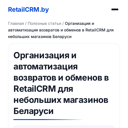
RetailCRM.by
Главная
/
Полезные статьи
/
Организация и
автоматизация возвратов и обменов в RetailCRM для
небольших магазинов Беларуси
Организация и
автоматизация
возвратов и обменов в
RetailCRM для
небольших магазинов
Беларуси