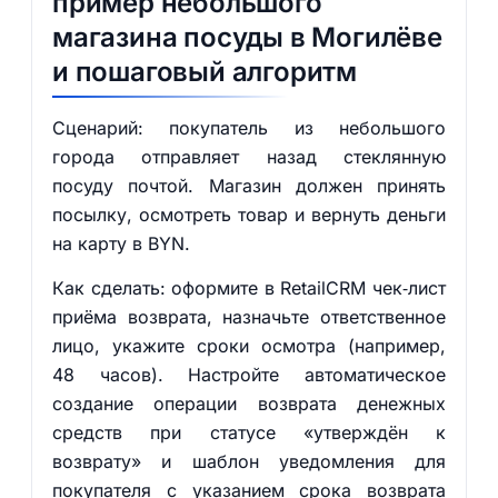
пример небольшого
магазина посуды в Могилёве
и пошаговый алгоритм
Сценарий: покупатель из небольшого
города отправляет назад стеклянную
посуду почтой. Магазин должен принять
посылку, осмотреть товар и вернуть деньги
на карту в BYN.
Как сделать: оформите в RetailCRM чек‑лист
приёма возврата, назначьте ответственное
лицо, укажите сроки осмотра (например,
48 часов). Настройте автоматическое
создание операции возврата денежных
средств при статусе «утверждён к
возврату» и шаблон уведомления для
покупателя с указанием срока возврата