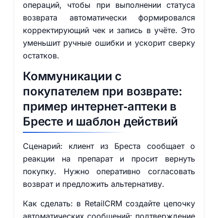
операций, чтобы при выполнении статуса
возврата автоматически формировался
корректирующий чек и запись в учёте. Это
уменьшит ручные ошибки и ускорит сверку
остатков.
Коммуникации с
покупателем при возврате:
пример интернет‑аптеки в
Бресте и шаблон действий
Сценарий: клиент из Бреста сообщает о
реакции на препарат и просит вернуть
покупку. Нужно оперативно согласовать
возврат и предложить альтернативу.
Как сделать: в RetailCRM создайте цепочку
автоматических сообщений: подтверждение