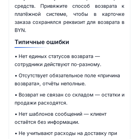
средств. Привяжите способ возврата к
платёжной системе, чтобы в карточке
заказа сохранялся реквизит для возврата в
BYN.
Типичные ошибки
Нет единых статусов возврата —
сотрудники действуют по-разному.
Отсутствует обязательное поле «причина
возврата», отчёты неполные.
Возврат не связан со складом — остатки и
продажи расходятся.
Нет шаблонов сообщений — клиент
остаётся без информации.
Не учитывают расходы на доставку при