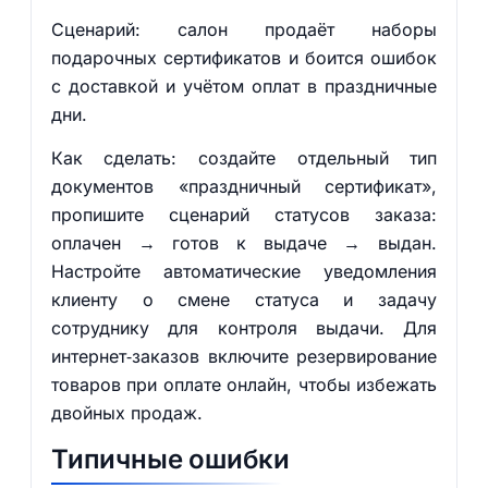
Сценарий: салон продаёт наборы
подарочных сертификатов и боится ошибок
с доставкой и учётом оплат в праздничные
дни.
Как сделать: создайте отдельный тип
документов «праздничный сертификат»,
пропишите сценарий статусов заказа:
оплачен → готов к выдаче → выдан.
Настройте автоматические уведомления
клиенту о смене статуса и задачу
сотруднику для контроля выдачи. Для
интернет‑заказов включите резервирование
товаров при оплате онлайн, чтобы избежать
двойных продаж.
Типичные ошибки