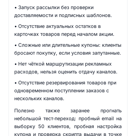
Запуск рассылки без проверки
доставляемости и подписных шаблонов.
Отсутствие актуальных остатков в
карточках товаров перед началом акции.
Сложные или длительные купоны: клиенты
бросают покупку, если условия запутанные.
Нет чёткой маршрутизации рекламных
расходов, нельзя оценить отдачу каналов.
Отсутствие резервирования товаров при
одновременном поступлении заказов с
нескольких каналов.
Полезно также заранее прогнать
небольшой тест‑переход: пробный email на
выборку 50 клиентов, пробная настройка
купона и проверка скрипта выдачи в точке