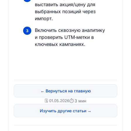
выставить акция/цену для
выбранных позиций через
импорт.
Включить сквозную аналитику
и проверить UTM‑метки в
ключевых кампаниях.
← Вернуться на главную
🗓️ 01.05.2026
⏱ 3 мин
Изучить другие статьи →