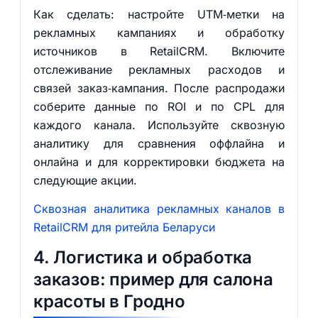
Как сделать: настройте UTM‑метки на
рекламных кампаниях и обработку
источников в RetailCRM. Включите
отслеживание рекламных расходов и
связей заказ‑кампания. После распродажи
соберите данные по ROI и по CPL для
каждого канала. Используйте сквозную
аналитику для сравнения оффлайна и
онлайна и для корректировки бюджета на
следующие акции.
Сквозная аналитика рекламных каналов в
RetailCRM для ритейла Беларуси
4. Логистика и обработка
заказов: пример для салона
красоты в Гродно