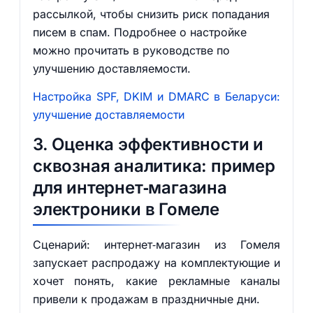
рассылкой, чтобы снизить риск попадания
писем в спам. Подробнее о настройке
можно прочитать в руководстве по
улучшению доставляемости.
Настройка SPF, DKIM и DMARC в Беларуси:
улучшение доставляемости
3. Оценка эффективности и
сквозная аналитика: пример
для интернет‑магазина
электроники в Гомеле
Сценарий: интернет‑магазин из Гомеля
запускает распродажу на комплектующие и
хочет понять, какие рекламные каналы
привели к продажам в праздничные дни.