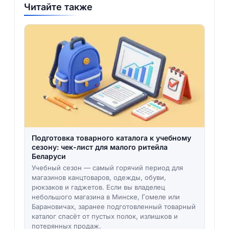
Читайте также
Подготовка товарного каталога к учебному
сезону: чек-лист для малого ритейла
Беларуси
Учебный сезон — самый горячий период для
магазинов канцтоваров, одежды, обуви,
рюкзаков и гаджетов. Если вы владелец
небольшого магазина в Минске, Гомеле или
Барановичах, заранее подготовленный товарный
каталог спасёт от пустых полок, излишков и
потерянных продаж.