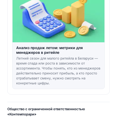
Анализ продаж летом: метрики для
менеджеров в ритейле
Летний сезон для малого ритейла в Беларуси —
время спада или роста в зависимости от
ассортимента. Чтобы понять, кто из менеджеров
действительно приносит прибыль, а кто просто
отрабатывает смену, нужно смотреть на
конкретные цифры.
Общество с ограниченной ответственностью
«Контемпорари»