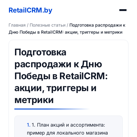
RetailCRM.by
Главная
/
Полезные статьи
/
Подготовка распродажи к
Дню Победы в RetailCRM: акции, триггеры и метрики
Подготовка
распродажи к Дню
Победы в RetailCRM:
акции, триггеры и
метрики
1. План акций и ассортимента:
пример для локального магазина