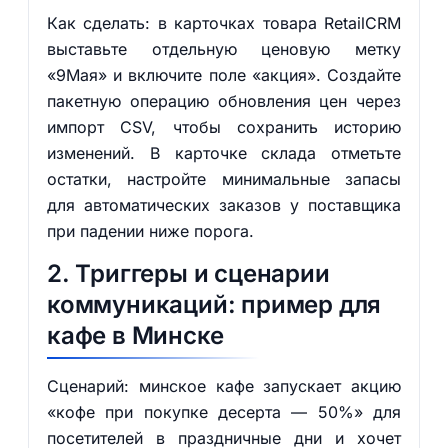
Как сделать: в карточках товара RetailCRM
выставьте отдельную ценовую метку
«9Мая» и включите поле «акция». Создайте
пакетную операцию обновления цен через
импорт CSV, чтобы сохранить историю
изменений. В карточке склада отметьте
остатки, настройте минимальные запасы
для автоматических заказов у поставщика
при падении ниже порога.
2. Триггеры и сценарии
коммуникаций: пример для
кафе в Минске
Сценарий: минское кафе запускает акцию
«кофе при покупке десерта — 50%» для
посетителей в праздничные дни и хочет