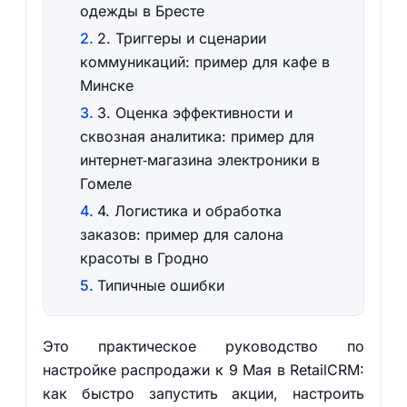
одежды в Бресте
2. Триггеры и сценарии
коммуникаций: пример для кафе в
Минске
3. Оценка эффективности и
сквозная аналитика: пример для
интернет‑магазина электроники в
Гомеле
4. Логистика и обработка
заказов: пример для салона
красоты в Гродно
Типичные ошибки
Это практическое руководство по
настройке распродажи к 9 Мая в RetailCRM:
как быстро запустить акции, настроить