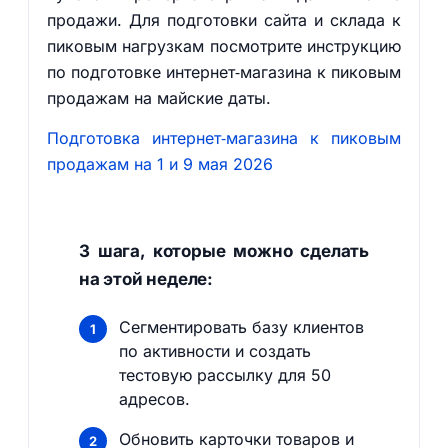
продажи. Для подготовки сайта и склада к
пиковым нагрузкам посмотрите инструкцию
по подготовке интернет‑магазина к пиковым
продажам на майские даты.
Подготовка интернет‑магазина к пиковым
продажам на 1 и 9 мая 2026
3 шага, которые можно сделать
на этой неделе:
Сегментировать базу клиентов
по активности и создать
тестовую рассылку для 50
адресов.
Обновить карточки товаров и