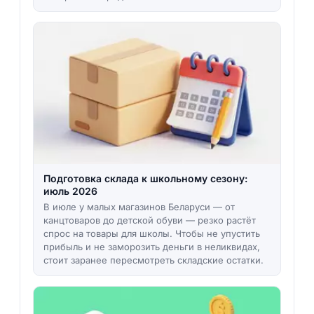
Подготовка склада к школьному сезону:
июль 2026
В июле у малых магазинов Беларуси — от
канцтоваров до детской обуви — резко растёт
спрос на товары для школы. Чтобы не упустить
прибыль и не заморозить деньги в неликвидах,
стоит заранее пересмотреть складские остатки.