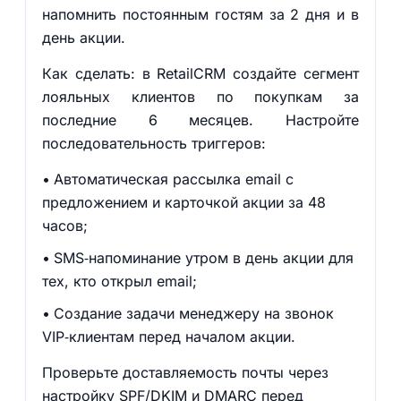
напомнить постоянным гостям за 2 дня и в
день акции.
Как сделать: в RetailCRM создайте сегмент
лояльных клиентов по покупкам за
последние 6 месяцев. Настройте
последовательность триггеров:
Автоматическая рассылка email с
предложением и карточкой акции за 48
часов;
SMS‑напоминание утром в день акции для
тех, кто открыл email;
Создание задачи менеджеру на звонок
VIP‑клиентам перед началом акции.
Проверьте доставляемость почты через
настройку SPF/DKIM и DMARC перед