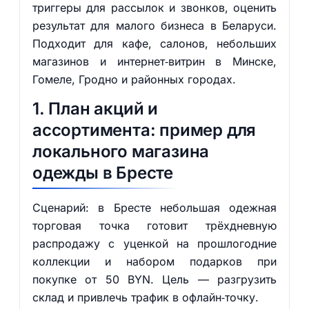
триггеры для рассылок и звонков, оценить
результат для малого бизнеса в Беларуси.
Подходит для кафе, салонов, небольших
магазинов и интернет‑витрин в Минске,
Гомеле, Гродно и районных городах.
1. План акций и
ассортимента: пример для
локального магазина
одежды в Бресте
Сценарий: в Бресте небольшая одежная
торговая точка готовит трёхдневную
распродажу с уценкой на прошлогодние
коллекции и набором подарков при
покупке от 50 BYN. Цель — разгрузить
склад и привлечь трафик в офлайн‑точку.